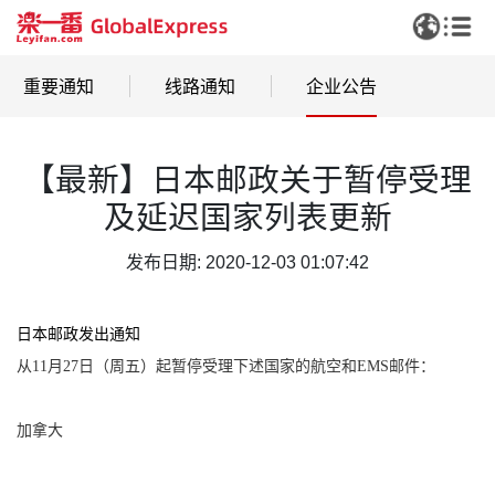
重要通知
线路通知
企业公告
【最新】日本邮政关于暂停受理
及延迟国家列表更新
发布日期: 2020-12-03 01:07:42
日本邮政发出通知
从11月27日（周五）起暂停受理下述国家的航空和EMS邮件：
加拿大