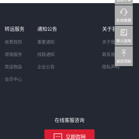
转运服务
通知公告
关于我们
收费规则
重要通知
关于我们
增值服务
线路通知
联系我们
禁运物品
企业公告
隐私声明
会员中心
在线客服咨询