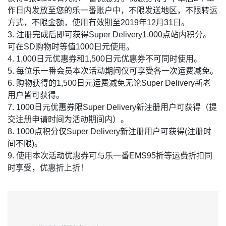
作日内发放至您的乐一番账户中，不限发送地区，不限转运
方式，不限金额，使用有效期至2019年12月31日。
3. 注册完成后即可获得Super Delivery1,000点站内积分。
可在SD购物时等值1000日元使用。
4. 1,000日元优惠券和1,500日元优惠券不可同时使用。
5. 每位乐一番会员本次活动期间仅可享受各一次运费减免。
6. 购物获得的1,500日元运费减免无论Super Delivery新老
用户皆可获得。
7. 1000日元优惠券限Super Delivery新注册用户可获得（提
交注册申请时间为活动期间内）。
8. 1000点积分仅Super Delivery新注册用户可获得(注册时
间不限)。
9. 使用本次活动优惠券可与乐一番EMS95折等运费折扣同
时享受，优惠折上折！