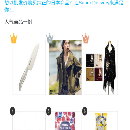
想以批发价购买纯正的日本商品？让Super Delivery来满足
你！
人气商品一例