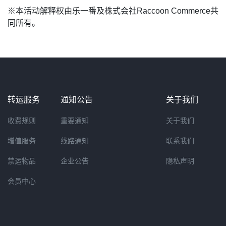
※本活动解释权由乐一番及株式会社Raccoon Commerce共
同所有。
转运服务
通知公告
关于我们
收费规则
重要通知
关于我们
增值服务
线路通知
联系我们
禁运物品
企业公告
隐私声明
会员中心