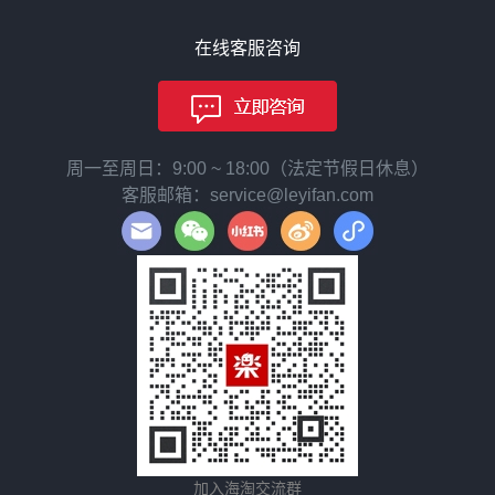
在线客服咨询
周一至周日：9:00 ~ 18:00（法定节假日休息）
客服邮箱：service@leyifan.com
加入海淘交流群