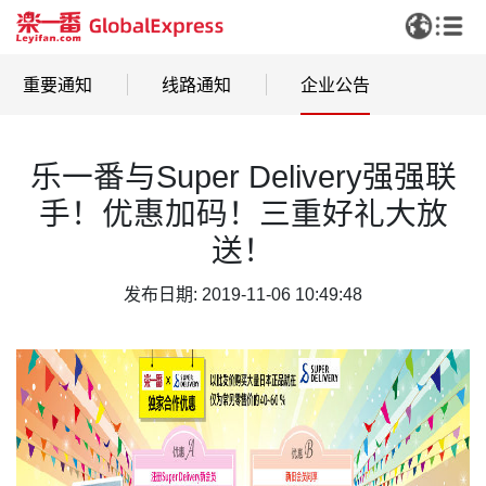
重要通知
线路通知
企业公告
乐一番与Super Delivery强强联
手！优惠加码！三重好礼大放
送！
发布日期: 2019-11-06 10:49:48