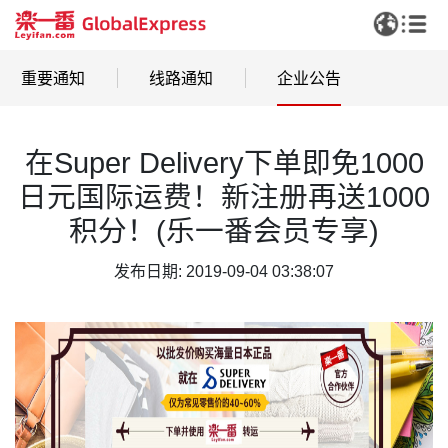
重要通知
线路通知
企业公告
在Super Delivery下单即免1000
日元国际运费！新注册再送1000
积分！(乐一番会员专享)
发布日期: 2019-09-04 03:38:07