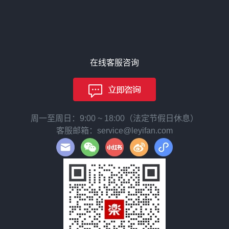
在线客服咨询
周一至周日：9:00 ~ 18:00（法定节假日休息）
客服邮箱：service@leyifan.com