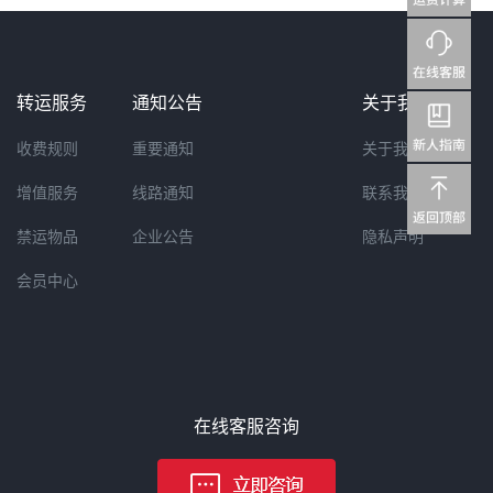
转运服务
通知公告
关于我们
收费规则
重要通知
关于我们
增值服务
线路通知
联系我们
禁运物品
企业公告
隐私声明
会员中心
在线客服咨询