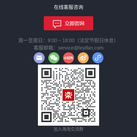
在线客服咨询
周一至周日：9:00 ~ 18:00（法定节假日休息）
客服邮箱：service@leyifan.com
加入海淘交流群