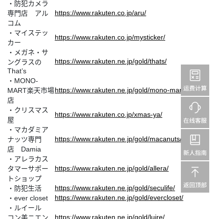
・防犯カメラ
https://www.rakuten.co.jp/aru/
専門店 アル
コム
・マイステッ
https://www.rakuten.co.jp/mysticker/
カー
・メガネ・サ
https://www.rakuten.ne.jp/gold/thats/
ングラスの
That’s
・MONO-
https://www.rakuten.ne.jp/gold/mono-mart/
MART楽天市場
店
・クリスマス
https://www.rakuten.co.jp/xmas-ya/
屋
・マカダミア
https://www.rakuten.ne.jp/gold/macanuts/
ナッツ専門
店 Damia
・アレラカス
https://www.rakuten.ne.jp/gold/allera/
タマーサポー
トショップ
https://www.rakuten.ne.jp/gold/seculife/
・防犯生活
https://www.rakuten.ne.jp/gold/evercloset/
・ever closet
・ルイール
https://www.rakuten.ne.jp/gold/luire/
コン美ニエン