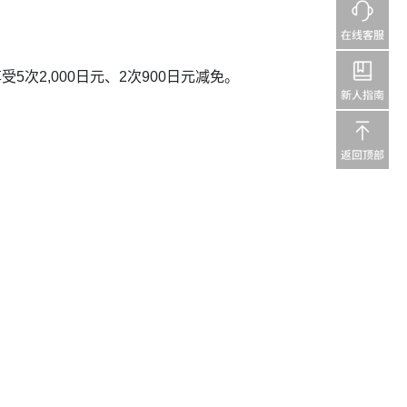
受5次2,000日元、2次900日元减免。