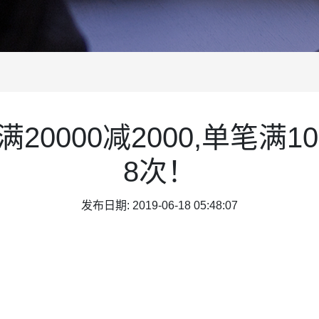
0000减2000,单笔满1
8次！
发布日期: 2019-06-18 05:48:07