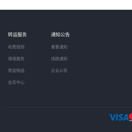
转运服务
通知公告
收费规则
重要通知
增值服务
线路通知
禁运物品
企业公告
会员中心