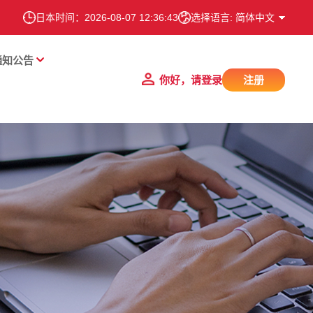
日本时间：
2026-08-07 12:36:44
选择语言: 简体中文
通知公告
你好，请登录
注册