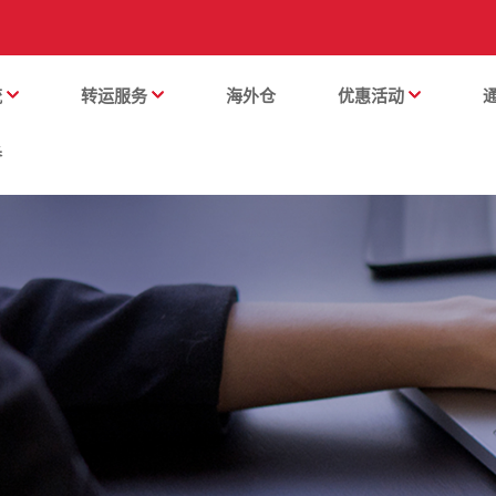
流
转运服务
海外仓
优惠活动
番