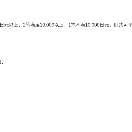
元以上，2笔满足10,000以上，1笔不满10,000日元，则共可享
)：