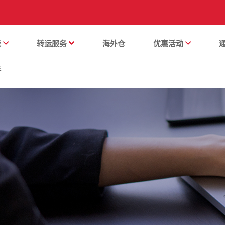
流
转运服务
海外仓
优惠活动
番