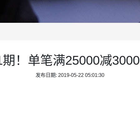
1期！单笔满25000减30
发布日期: 2019-05-22 05:01:30