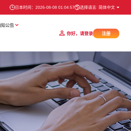
日本时间：
2026-08-08 01:04:57
选择语言: 简体中文
通知公告
你好，请登录
注册