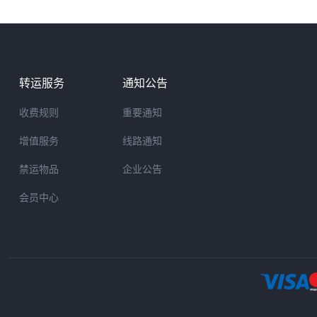
转运服务
通知公告
收费规则
重要通知
增值服务
线路通知
禁运物品
企业公告
会员中心