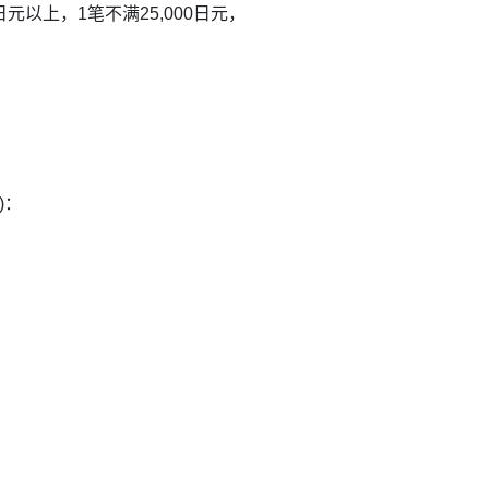
元以上，1笔不满25,000日元，
)：