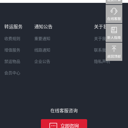
转运服务
通知公告
关于我们
收费规则
重要通知
关于我们
增值服务
线路通知
联系我们
禁运物品
企业公告
隐私声明
会员中心
在线客服咨询