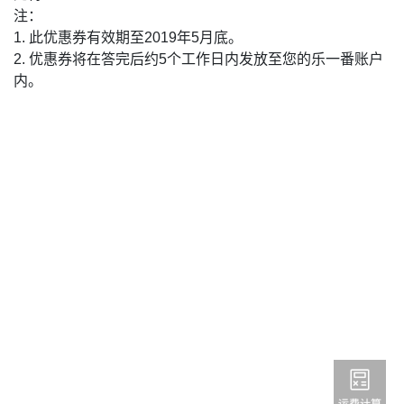
注：
1. 此优惠券有效期至2019年5月底。
2. 优惠券将在答完后约5个工作日内发放至您的乐一番账户
内。