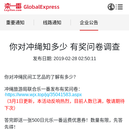
重要通知
线路通知
企业公告
你对冲绳知多少 有奖问卷调查
发布日期: 2019-02-28 02:50:11
你对冲绳民间工艺品的了解有多少？
冲绳旅游局联合乐一番发布有奖问卷：
https://www.wjx.top/jq/35041583.aspx
（3月1日更新，本活动反响热烈，目前人数已满，敬请期待
下次）
答完即送一张500日元乐一番运费优惠券！数量有限，先答
先得！