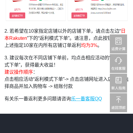
2. 若希望在10家指定店铺以外的店铺下单，请点击左边“
日
本Rakuten
”下的“返利模式下单”。请注意，点此按钮后包括
上述指定10家在内所有店铺订单返利
均为3%
。
3. 建议每次在不同店铺下单前，均点击相应活动的“返利模
式下单”，获得最大收益！
建议操作顺序
：
点击相应活动“返利模式下单”-> 点击店铺网址进入店铺 -> 选
择商品并加入购物车 -> 结账付款
有关乐一番返利更多问题请咨询
乐一番客服QQ