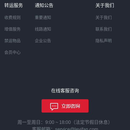
转运服务
通知公告
关于我们
收费规则
重要通知
关于我们
增值服务
线路通知
联系我们
禁运物品
企业公告
隐私声明
会员中心
在线客服咨询
周一至周日：9:00 ~ 18:00（法定节假日休息）
客服邮箱：service@leyifan.com