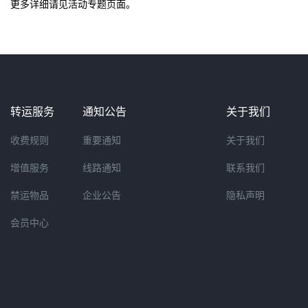
更多详细请见活动专题页面。
转运服务
通知公告
关于我们
收费规则
重要通知
关于我们
增值服务
线路通知
联系我们
禁运物品
企业公告
隐私声明
会员中心