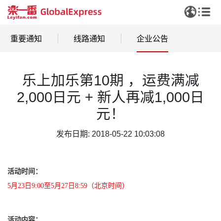
重要通知
线路通知
企业公告
乐上加乐第10期 ，运费满减
2,000日元 + 新人再减1,000日
元！
发布日期: 2018-05-22 10:03:08
活动时间：
5月23日9:00至5月27日8:59（北京时间）
活动内容：