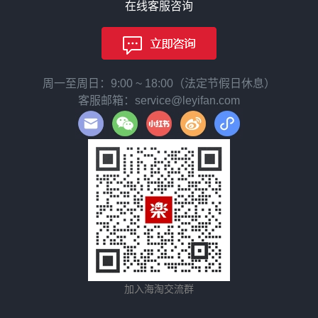
在线客服咨询
周一至周日：9:00 ~ 18:00（法定节假日休息）
客服邮箱：service@leyifan.com
加入海淘交流群