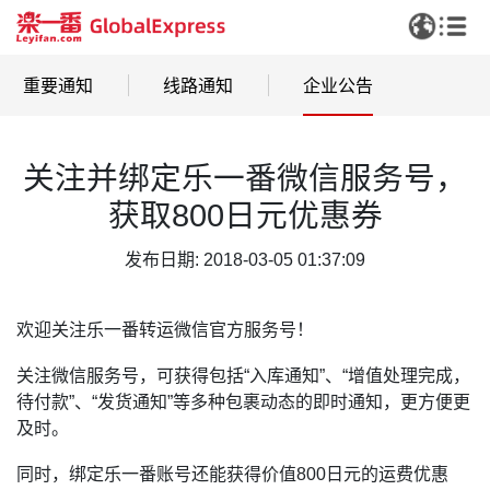
重要通知
线路通知
企业公告
关注并绑定乐一番微信服务号，
获取800日元优惠券
发布日期: 2018-03-05 01:37:09
欢迎关注乐一番转运微信官方服务号！
关注微信服务号，可获得包括“入库通知”、“增值处理完成，
待付款”、“发货通知”等多种包裹动态的即时通知，更方便更
及时。
同时，绑定乐一番账号还能获得价值800日元的运费优惠