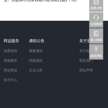
转运服务
通知公告
关于我们
收费规则
重要通知
关于我们
增值服务
线路通知
联系我们
禁运物品
企业公告
隐私声明
会员中心