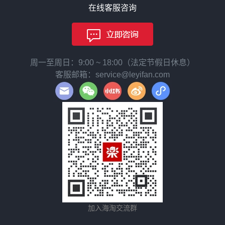
在线客服咨询
周一至周日：9:00 ~ 18:00（法定节假日休息）
客服邮箱：service@leyifan.com
加入海淘交流群