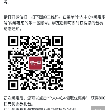
券。
请打开微信扫一扫下图的二维码。在菜单“个人中心>绑定账
号”内绑定您的乐一番账号。绑定后即可即时获得您的包裹
动态通知。
初次绑定后，您可以点击“个人中心>领取优惠券”，获得800
日元优惠券礼包。
注：优惠券礼包有效期为自领取日起2个月。