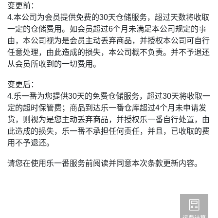
变更前：
4.本公司为会员提供免费的30天仓储服务，超过天数将收取
一定的仓储费用。如会员超过6个月未满足本公司规定的事
由，本公司视为是会员主动丢弃商品，并授权本公司可自行
任意处理，由此造成的损失，本公司概不负责。并不予退还
从会员所收到的一切费用。
变更后：
4.乐一番为您提供30天的免费仓储服务，超过30天将收取一
定的超时保管费；商品到达乐一番仓库超过4个月未申请发
货，则视为是您主动丢弃商品，并授权乐一番自行处置，由
此造成的损失，乐一番不承担任何责任，并且，已收取的费
用不予退还。
请您在使用乐一番服务前阅读并同意本次条款更新内容。