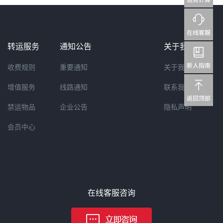
转运服务
通知公告
关于我们
收费规则
重要通知
关于我们
增值服务
线路通知
联系我们
禁运物品
企业公告
隐私声明
会员中心
在线客服咨询