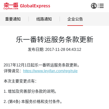
重要通知
线路通知
企业公告
乐一番转运服务条款更新
发布日期: 2017-11-28 04:43:12
2017年12月1日起乐一番转运服务条款更新。
详情请见：
https://www.leyifan.com/reg/rule
本次主要变更点有：
1. 增加及完善部分条款的说明。
2. (第4条) 本服务价格和支付条件。