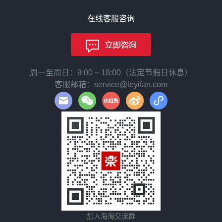
在线客服咨询
周一至周日：9:00 ~ 18:00（法定节假日休息）
客服邮箱：service@leyifan.com
加入海淘交流群