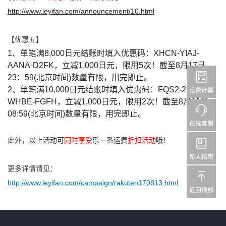
http://www.leyifan.com/announcement/10.html
【优惠五】
1、单笔满8,000日元结账时填入优惠码：XHCN-YIAJ-
AANA-D2FK，立减1,000日元，限用5次！截至8月17日
23：59(北京时间)数量有限，用完即止。
2、单笔满10,000日元结账时填入优惠码：FQS2-2YFC-
WHBE-FGFH，立减1,000日元，限用2次！截至8月19日
08:59(北京时间)数量有限，用完即止。
此外，以上活动可
同时享受
乐一番运费
折扣活动
哦！
更多详情请见：
http://www.leyifan.com/campaign/rakuten170813.html