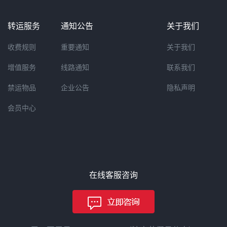
转运服务
通知公告
关于我们
收费规则
重要通知
关于我们
增值服务
线路通知
联系我们
禁运物品
企业公告
隐私声明
会员中心
在线客服咨询