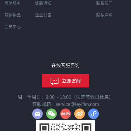
增值服务
线路通知
联系我们
禁运物品
企业公告
隐私声明
会员中心
在线客服咨询
周一至周日：9:00 ~ 18:00（法定节假日休息）
客服邮箱：service@leyifan.com