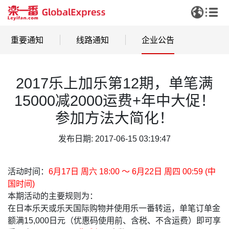
重要通知
线路通知
企业公告
2017乐上加乐第12期，单笔满
15000减2000运费+年中大促！
参加方法大简化！
发布日期: 2017-06-15 03:19:47
活动时间：
6月17日 周六 18:00 〜 6月22日 周四 00:59 (中
国时间)
本期活动的主要规则为：
在日本乐天或乐天国际购物并使用乐一番转运，单笔订单金
额满15,000日元（优惠码使用前、含税、不含运费）即可享