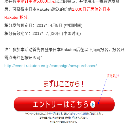
功并有
单笔订单满5,000日元
以上的会员，并使用乐一番转运发货
后，可获得由日本Rakuten赠送的价值
1,000日元面值的日本
Rakuten积分
。
积分发放预定日：2017年4月5日 (中国时间)
积分有效期至：2017年7月30日 (中国时间)
注：参加本活动首先要登录日本Rakuten后在以下页面报名，报名只
需点击红色按钮即可：
http://event.rakuten.co.jp/campaign/newpurchaser/