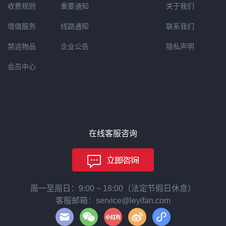
收费规则
重要通知
关于我们
增值服务
线路通知
联系我们
禁运物品
企业公告
隐私声明
会员中心
在线客服咨询
周一至周日：9:00 ~ 18:00（法定节假日休息）
客服邮箱：service@leyifan.com