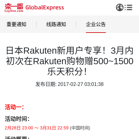
重要通知
线路通知
企业公告
日本Rakuten新用户专享！3月内
初次在Rakuten购物赠500~1500
乐天积分！
发布日期: 2017-02-27 03:01:38
活动一：
活动时间：
2月28日 23:00 〜 3月31日 22:59
(中国时间)