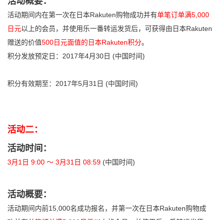
活动概要：
活动期间内在第一次在日本Rakuten购物成功并有
单笔订单满5,000
日元
以上的会员，并使用乐一番转运发货后，可获得由日本Rakuten
赠送的价值
500日元面值的日本Rakuten积分
。
积分发放预定日：2017年4月30日 (中国时间)
积分有效期至：2017年5月31日 (中国时间)
活动二：
活动时间：
3月1日 9:00 〜 3月31日 08:59
(中国时间)
活动概要：
活动期间内前15,000名成功报名，并第一次在日本Rakuten购物成