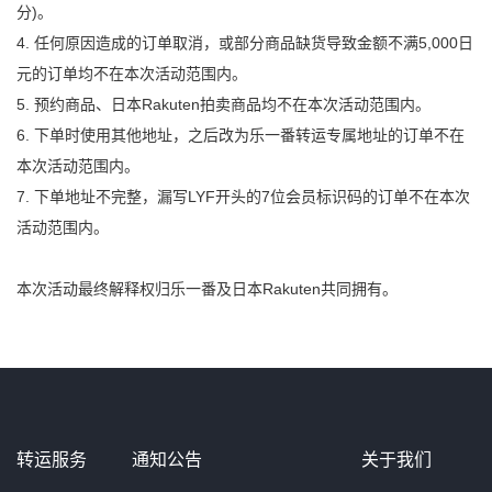
分)。
4. 任何原因造成的订单取消，或部分商品缺货导致金额不满5,000日
元的订单均不在本次活动范围内。
5. 预约商品、日本Rakuten拍卖商品均不在本次活动范围内。
6. 下单时使用其他地址，之后改为乐一番转运专属地址的订单不在
本次活动范围内。
7. 下单地址不完整，漏写LYF开头的7位会员标识码的订单不在本次
活动范围内。
本次活动最终解释权归乐一番及日本Rakuten共同拥有。
转运服务
通知公告
关于我们