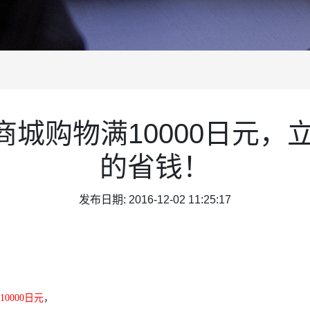
城购物满10000日元，立
的省钱！
发布日期: 2016-12-02 11:25:17
10000日元
，