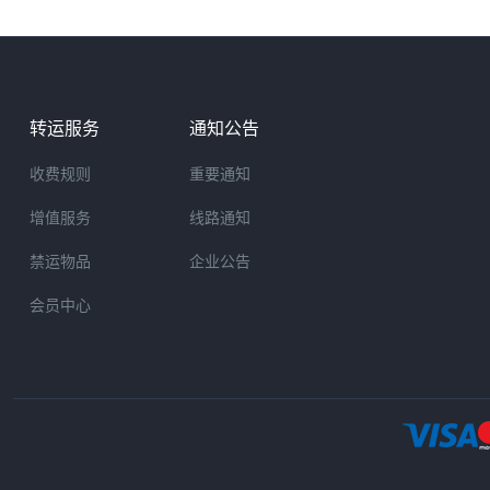
转运服务
通知公告
收费规则
重要通知
增值服务
线路通知
禁运物品
企业公告
会员中心