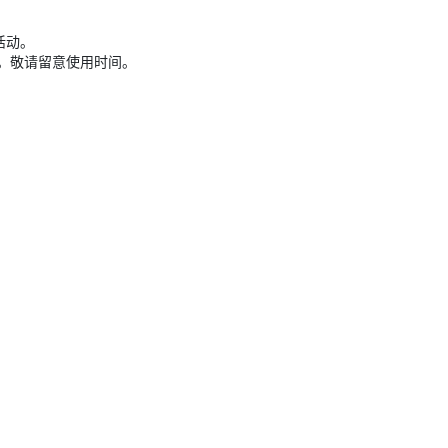
活动。
。敬请留意使用时间。