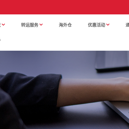
流
转运服务
海外仓
优惠活动
番