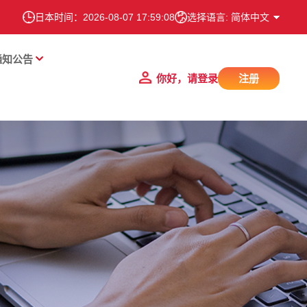
日本时间：
2026-08-07 17:59:08
选择语言: 简体中文
通知公告
你好，请登录
注册