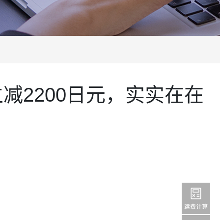
减2200日元，实实在在