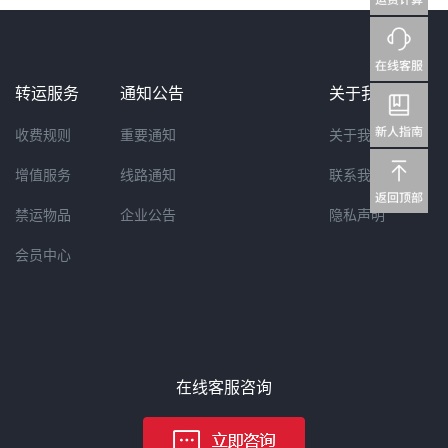
转运服务
通知公告
关于我们
收费规则
重要通知
关于我们
增值服务
线路通知
联系我们
禁运物品
企业公告
隐私声明
会员中心
在线客服咨询