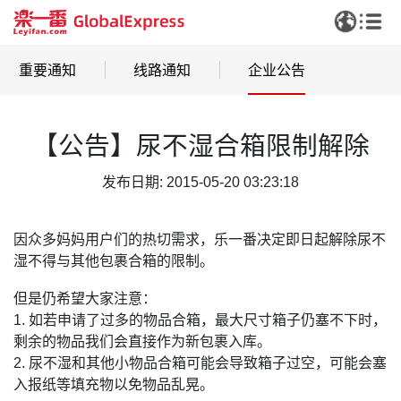
重要通知
线路通知
企业公告
【公告】尿不湿合箱限制解除
发布日期: 2015-05-20 03:23:18
因众多妈妈用户们的热切需求，乐一番决定即日起解除尿不
湿不得与其他包裹合箱的限制。
但是仍希望大家注意：
1. 如若申请了过多的物品合箱，最大尺寸箱子仍塞不下时，
剩余的物品我们会直接作为新包裹入库。
2. 尿不湿和其他小物品合箱可能会导致箱子过空，可能会塞
入报纸等填充物以免物品乱晃。