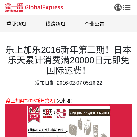
重要通知
线路通知
企业公告
乐上加乐2016新年第二期！日本
乐天累计消费满20000日元即免
国际运费！
发布日期: 2016-02-07 05:16:22
“楽上加楽”2016新年第2期
又来啦
：