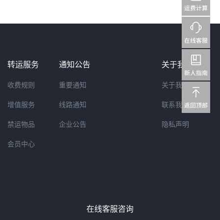
转运服务
通知公告
关于我们
收费规则
重要通知
关于我们
增值服务
线路通知
联系我们
禁运物品
企业公告
隐私声明
会员中心
在线客服咨询