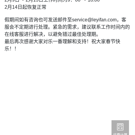
2月14日起恢复正常
假期间如有咨询也可发送邮件至service@leyifan.com，客
服会不定期进行处理。紧急的需求，建议联系工作时间内的
在线客服进行解决，以避免错过最佳处理期。
最后再次感谢大家对乐一番理解和支持！祝大家春节快
乐！！