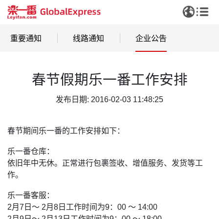
重要通知
线路通知
企业公告
春节假期乐一番工作安排
发布日期: 2016-02-03 11:48:25
春节期间乐一番的工作安排如下：
乐一番仓库：
依旧年中无休。正常进行包裹签收、增值服务、发货等工
作。
乐一番客服：
2月7日～ 2月8日工作时间为9：00 ～ 14:00
2月9日～ 2月13日工作时间为9：00 ～ 18:00