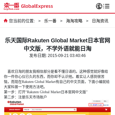
您当前的位置:
>
乐一番
>
海淘攻略
>
日淘资讯
乐天国际Rakuten Global Market日本官网
中文版，不学外语就能日淘
发布日期: 2015-09-21 03:40:46
喜欢日淘的朋友我相信部分是看不懂日语的。这种感觉就好像给
你一件你心仪已久的东西，而你却不认识他。着实让人感到很苦
恼，而现在Rakuten Global Market有自己的中文页面，下面小编就给
大家科普一下使用方法吧。
第一步：打开“Rakuten Global Market日本官网中文版”
第二步：注册乐天市场账户