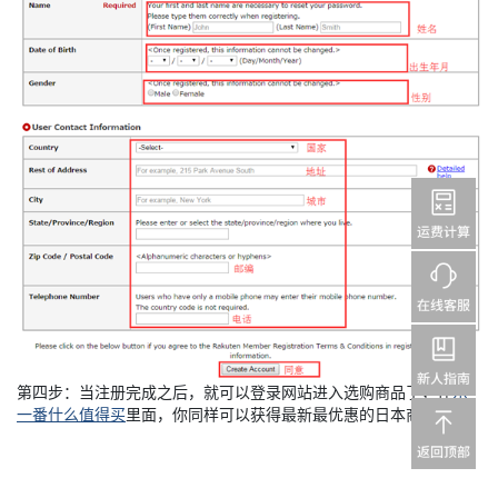
第四步：当注册完成之后，就可以登录网站进入选购商品了，在
乐
一番什么值得买
里面，你同样可以获得最新最优惠的日本商品。