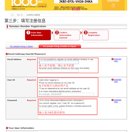
第三步：填写注册信息