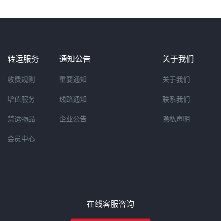
转运服务
通知公告
关于我们
收费规则
重要通知
关于我们
增值服务
线路通知
联系我们
禁运物品
企业公告
隐私声明
会员中心
在线客服咨询