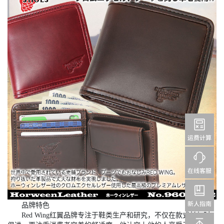
品牌特色
Red Wing红翼品牌专注于鞋类生产和研究，不仅在款式长与时