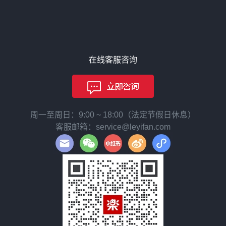
在线客服咨询
周一至周日：9:00 ~ 18:00（法定节假日休息）
客服邮箱：service@leyifan.com