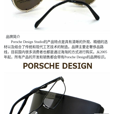
品牌简介
Porsche Design Studio的产品特点是具有清晰的外观、精细的选
材以及结合了传统和现代工艺技术的制造。品牌主要走奢侈品路
线，目前国内很多消费者也都是通过海淘的方式进行购买。从2005
年起，所有产品的开发和销售都会带有Porsche Design的品牌标识。