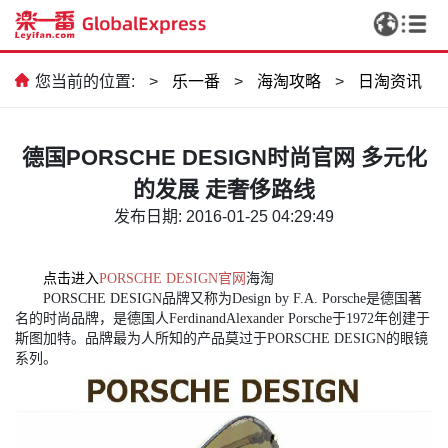
您当前的位置:
>
乐一番
>
海淘攻略
>
日淘资讯
德国PORSCHE DESIGN时尚官网 多元化
的发展 走奢侈路线
发布日期: 2016-01-25 04:29:49
点击进入
PORSCHE DESIGN官网
海淘
PORSCHE DESIGN品牌又称为Design by F.A. Porsche是德国著
名的时尚品牌，是德国人FerdinandAlexander Porsche于1972年创建于
斯图加特。品牌最为人所知的产品莫过于PORSCHE DESIGN的眼镜
系列。