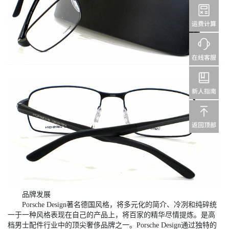
品牌发展
Porsche Design著名德国风格，将多元化的简介、冷冽和纯碎统
一于一种风格表现在自己的产品上，将百家的精华尽情提炼。是高
档男士配件行业中的顶尖奢侈品牌之一。Porsche Design通过独特的