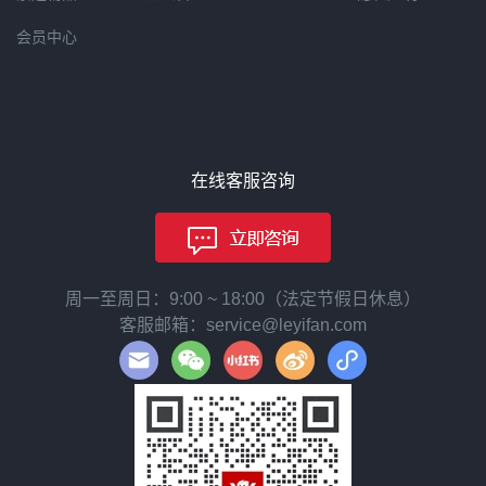
会员中心
在线客服咨询
周一至周日：9:00 ~ 18:00（法定节假日休息）
客服邮箱：service@leyifan.com