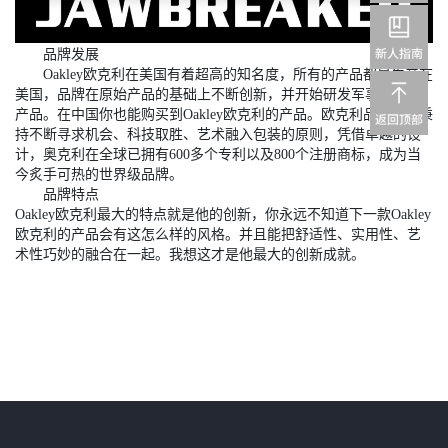
品牌发展
Oakley欧克利在美国有着超高的知名度，所有的产品都是生产在
美国，品牌在原始产品的基础上不断创新，并开始研发军事领域的
产品。在中国你也能购买到Oakley欧克利的产品。欧克利品牌始终秉
持不断寻求机会、科技取胜、艺术融入包装的原则，凭借卓越的设
计，奥克利在全球已拥有600多个专利以及800个注册商标，成为当
今炙手可热的世界级品牌。
品牌特点
Oakley欧克利最大的特点就是他的创新，你永远不知道下一款Oakley
欧克利的产品会有这怎么样的风格。并且能把舒适性、实用性、艺
术性巧妙的融合在一起。我想这才是他最大的创新成就。