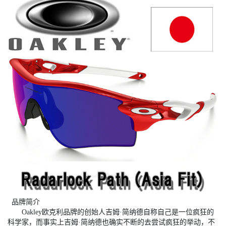
品牌简介
Oakley欧克利品牌的创始人吉姆·简纳德自称自己是一位疯狂的
科学家，而事实上吉姆·简纳德也确实不断的去尝试疯狂的举动，不