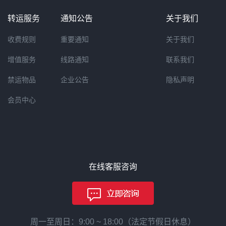
转运服务
通知公告
关于我们
收费规则
重要通知
关于我们
增值服务
线路通知
联系我们
禁运物品
企业公告
隐私声明
会员中心
在线客服咨询
周一至周日：9:00 ~ 18:00（法定节假日休息）