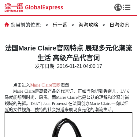
您当前的位置:
>
乐一番
>
海淘攻略
>
日淘资讯
法国Marie Claire官网特点 展现多元化潮流
生活 高级产品代言词
发布日期: 2016-01-21 04:00:17
点击进入
Marie Claire官网
海淘
Marie Claire是高级产品的代言词，正如当你听到香奈儿、LV立
马就能想到时尚、昂贵。而Marie Claire也是公认的理解和诠释时尚
领域的先驱。1937年Jean Prouvost 在法国创办Marie Claire一向以细
腻的女性视角、独特的社会报道来展现多元化的潮流生活。