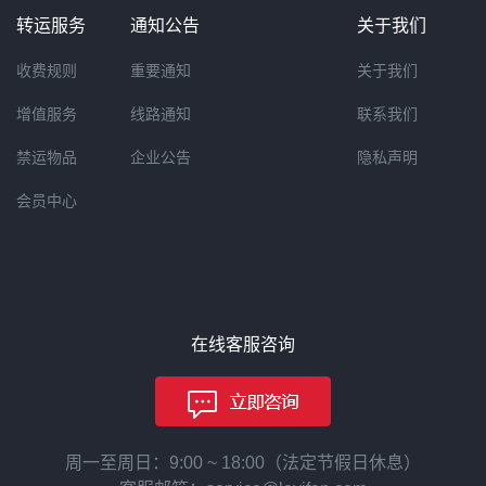
转运服务
通知公告
关于我们
收费规则
重要通知
关于我们
增值服务
线路通知
联系我们
禁运物品
企业公告
隐私声明
会员中心
在线客服咨询
周一至周日：9:00 ~ 18:00（法定节假日休息）