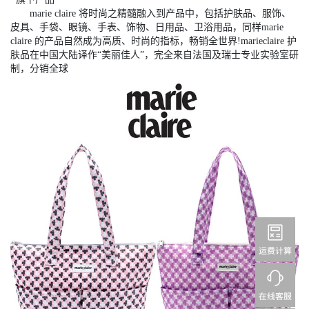
marie claire 将时尚之精髓融入到产品中，包括护肤品、服饰、
皮具、手袋、眼镜、手表、饰物、日用品、卫浴用品，同样marie
claire 的产品自然成为高质、时尚的指标，畅销全世界!marieclaire 护
肤品在中国大陆译作“美丽佳人”，完全来自法国及瑞士专业实验室研
制，分销全球