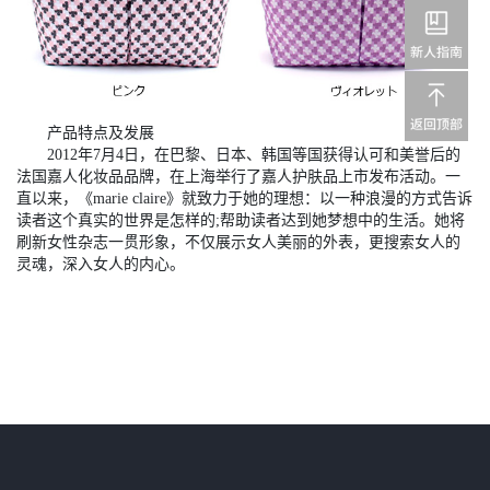
产品特点及发展
2012年7月4日，在巴黎、日本、韩国等国获得认可和美誉后的
法国嘉人化妆品品牌，在上海举行了嘉人护肤品上市发布活动。一
直以来，《marie claire》就致力于她的理想：以一种浪漫的方式告诉
读者这个真实的世界是怎样的;帮助读者达到她梦想中的生活。她将
刷新女性杂志一贯形象，不仅展示女人美丽的外表，更搜索女人的
灵魂，深入女人的内心。