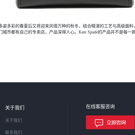
一个多姿多彩的春夏后又将迎来风情万种的秋冬，结合精湛的工艺与高级面
大部门城市都有自己的专卖店，产品深得人心。Kate Spade的产品并不
在线客服咨询
关于我们
关于我们
联系我们