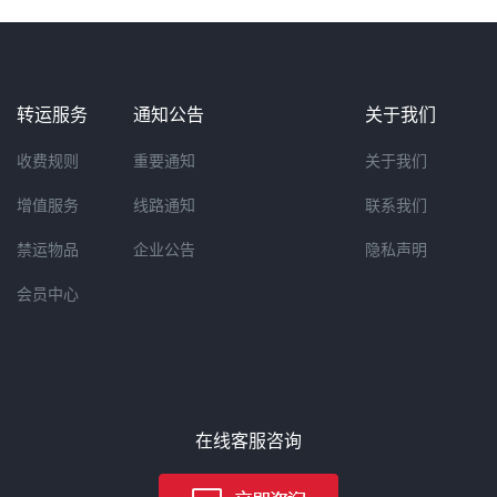
转运服务
通知公告
关于我们
收费规则
重要通知
关于我们
增值服务
线路通知
联系我们
禁运物品
企业公告
隐私声明
会员中心
在线客服咨询