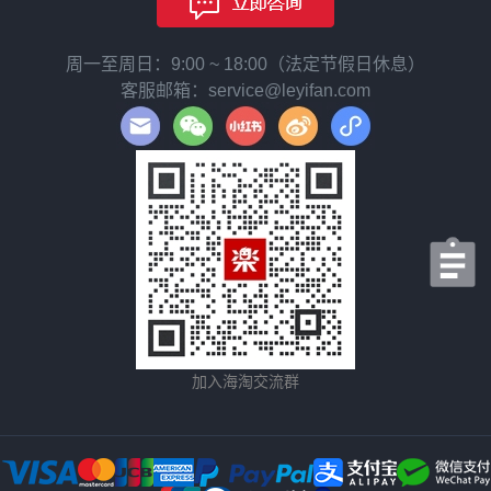
周一至周日：9:00 ~ 18:00（法定节假日休息）
客服邮箱：service@leyifan.com
加入海淘交流群