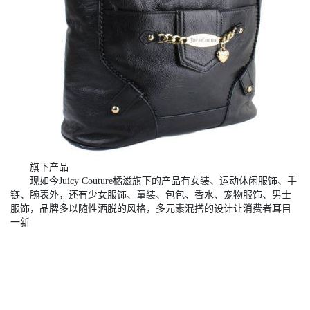
旗下产品
现如今Juicy Couture橘滋旗下的产品有女装、运动休闲服饰、手
链、腕表外，还有少女服饰、童装、包包、香水、宠物服饰、男士
服饰，品牌多以随性洒脱的风格，多元素混搭的设计让消费者耳目
一新