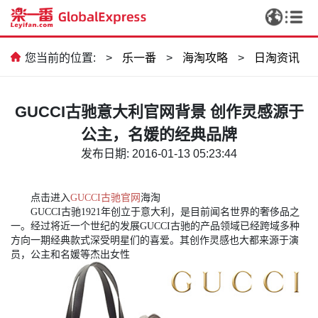
您当前的位置:
>
乐一番
>
海淘攻略
>
日淘资讯
GUCCI古驰意大利官网背景 创作灵感源于
公主，名媛的经典品牌
发布日期: 2016-01-13 05:23:44
点击进入
GUCCI古驰官网
海淘
GUCCI古驰1921年创立于意大利，是目前闻名世界的奢侈品之
一。经过将近一个世纪的发展GUCCI古驰的产品领域已经跨域多种
方向一期经典款式深受明星们的喜爱。其创作灵感也大都来源于演
员，公主和名媛等杰出女性