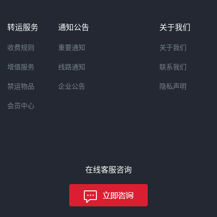
转运服务
通知公告
关于我们
收费规则
重要通知
关于我们
增值服务
线路通知
联系我们
禁运物品
企业公告
隐私声明
会员中心
在线客服咨询