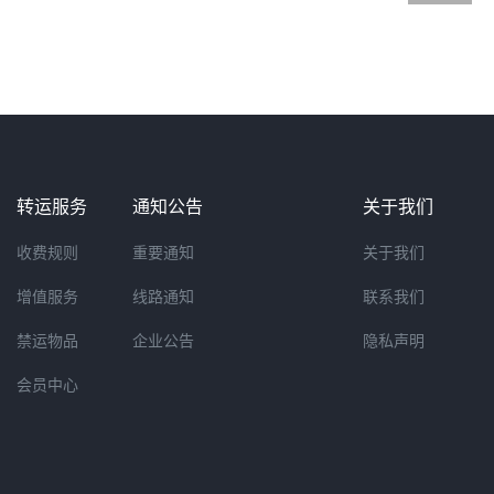
转运服务
通知公告
关于我们
收费规则
重要通知
关于我们
增值服务
线路通知
联系我们
禁运物品
企业公告
隐私声明
会员中心