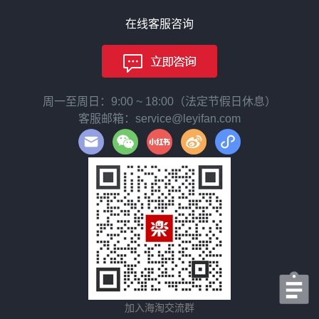
在线客服咨询
周一至周日：9:00 ~ 18:00（法定节假日休息）
客服邮箱：service@leyifan.com
加入海淘交流群