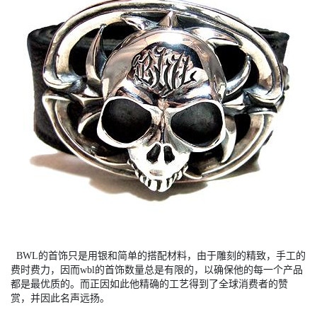
BWL的首饰只是用银和简单的搭配材料，由于雕刻的精致，手工的
费时费力，因而wbl的首饰数量总是有限的，以确保他的每一个产品
都是最优质的。而正因如此他精确的工艺得到了全球消费者的赞
赏，并因此名声远扬。