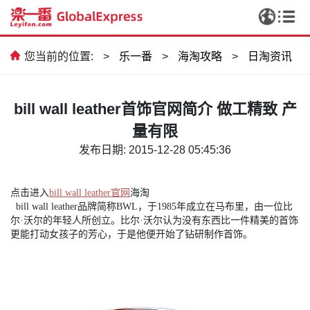
您当前的位置:
>
乐一番
>
海淘攻略
>
日淘资讯
bill wall leather首饰官网简介 做工精致 产
量有限
发布日期: 2015-12-28 05:45:36
点击进入
bill wall leather官网
海淘
bill wall leather品牌简称BWL，于1985年成立在马布里，由一位比
尔·沃尔的年轻人所创立。比尔·沃尔认为没有东西比一件精美的首饰
更能打动女孩子的芳心，于是他便开始了钻研制作首饰。