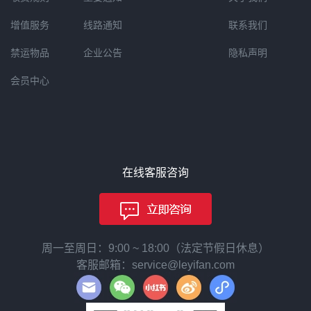
增值服务
线路通知
联系我们
禁运物品
企业公告
隐私声明
会员中心
在线客服咨询
周一至周日：9:00 ~ 18:00（法定节假日休息）
客服邮箱：service@leyifan.com