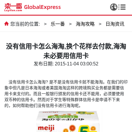
您当前的位置:
>
乐一番
>
海淘攻略
>
日淘资讯
没有信用卡怎么海淘,换个花样去付款,海淘
未必要用信用卡
发布日期: 2015-11-04 03:00:52
?
没有信用卡怎么海淘
是不是没有信用卡就不能海淘。在我们的印
象中但凡是日本海淘或者美国海淘这样的跨境购买业务都是需要信
用卡来支付的。而且一般银行颁发的信用卡还不能用，必须要使用
双币种的信用卡。然而对于学生等特殊群体信用卡是申请不下来
的，如何帮助他们没有信用卡进行海淘呢。