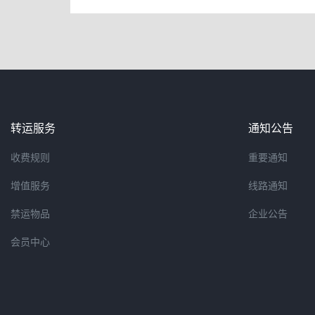
转运服务
通知公告
收费规则
重要通知
增值服务
线路通知
禁运物品
企业公告
会员中心