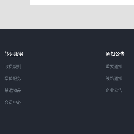
转运服务
通知公告
收费规则
重要通知
增值服务
线路通知
禁运物品
企业公告
会员中心