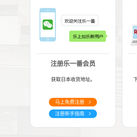
注册乐一番会员
获取日本收货地址。
马上免费注册
注册新手指南