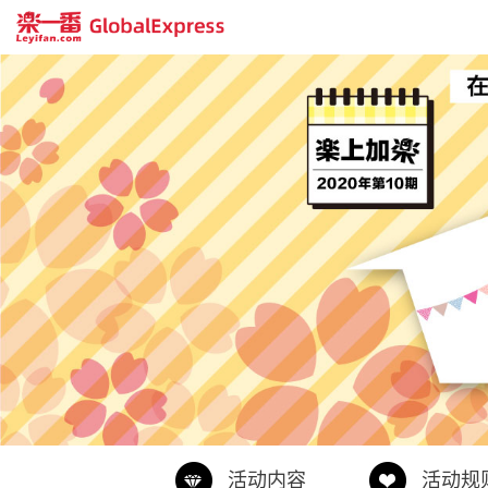
活动内容
活动规