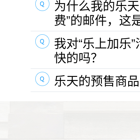
为什么我的乐天
费”的邮件，这
我对“乐上加乐
快的吗？
乐天的预售商品