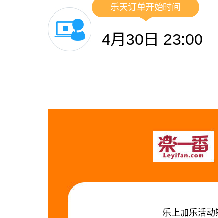
乐天订单开始时间
4月30日 23:00
乐上加乐活动