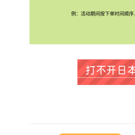
例：活动期间按下单时间顺序，前