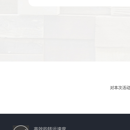
对本次活
高效的转运速度