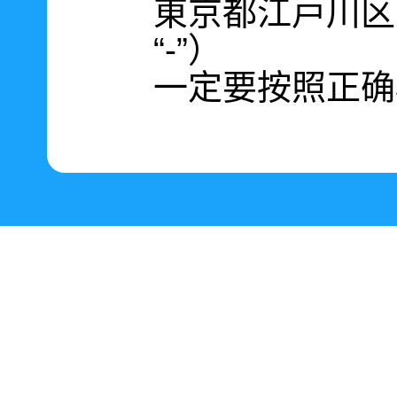
東京都江戸川区南篠
“-”）
一定要按照正确