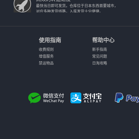
最快当日即可发货。仓库位于日本东西首要城市，
对应多种发货线路，入库发货十分便捷。
使用指南
帮助中心
收费规则
新手指南
增值服务
常见问题
禁运物品
日淘攻略