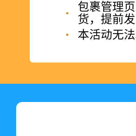
包裹管理页
货，提前发
本活动无法