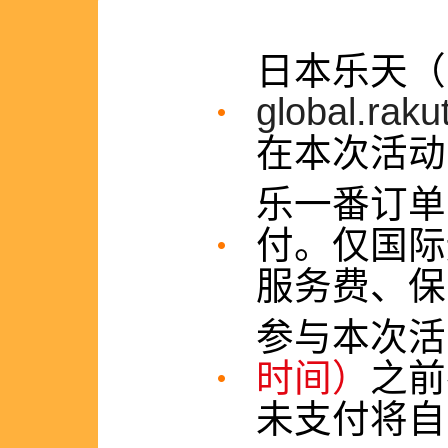
日本乐天
global.raku
在本次活动
乐一番订单
付。仅国际
服务费、保
参与本次
时间）
之前
未支付将自