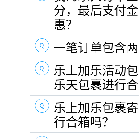
分，最后支付金
惠？
一笔订单包含两
乐上加乐活动包
乐天包裹进行合
乐上加乐包裹寄
行合箱吗？