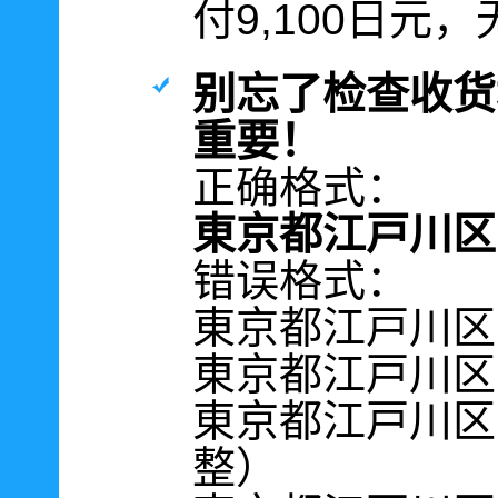
付9,100日元
别忘了检查收货
重要！
正确格式：
東京都江戸川区南篠
错误格式：
東京都江戸川区南
東京都江戸川区南
東京都江戸川区南
整）