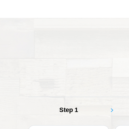
Step 1