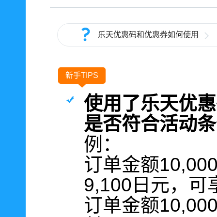
乐天优惠码和优惠券如何使用
新手TIPS
使用了乐天优惠
是否符合活动条
例：
订单金额10,0
9,100日元，
订单金额10,0