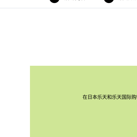
在日本乐天和乐天国际购