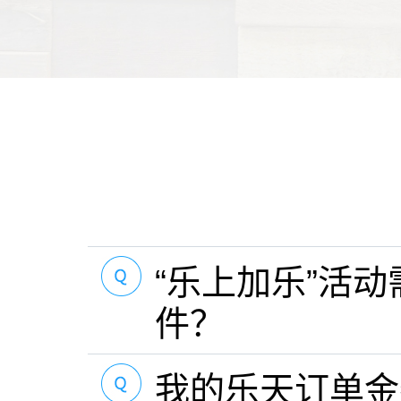
“乐上加乐”活
件？
我的乐天订单金