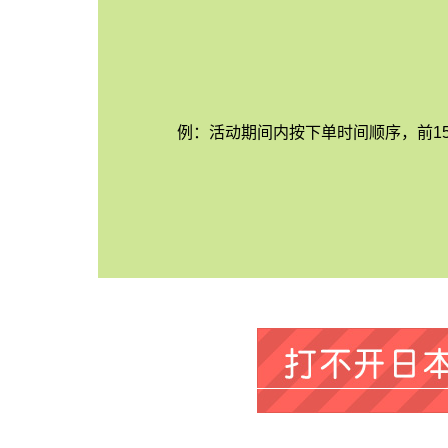
例：活动期间内按下单时间顺序，前15单内