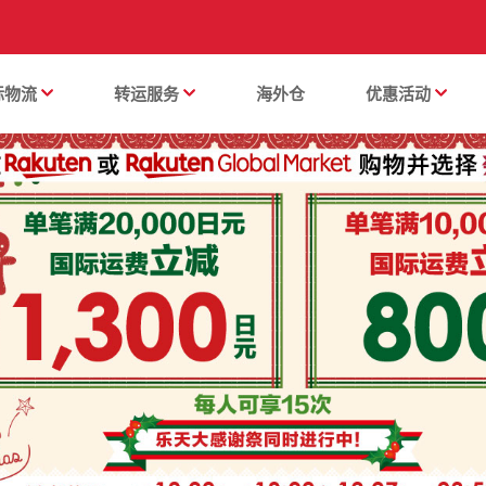
际物流
转运服务
海外仓
优惠活动