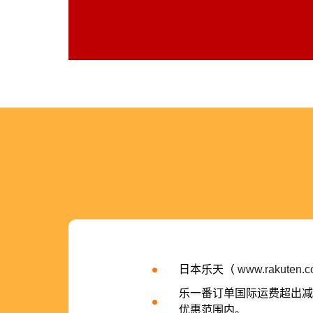
日本乐天（
www.rakuten.co
乐一番订单国际运费超出减
优惠范围内。