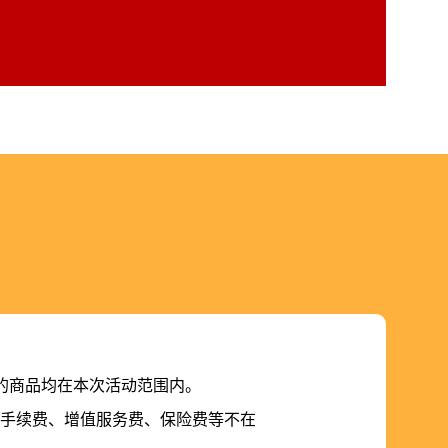
S的商品均在本次活动范围内。
手续费、增值服务费、保险费等不在