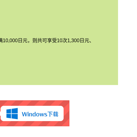
0,000日元，则共可享受10次1,300日元、