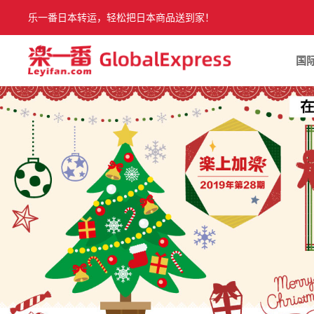
乐一番日本转运，轻松把日本商品送到家！
国