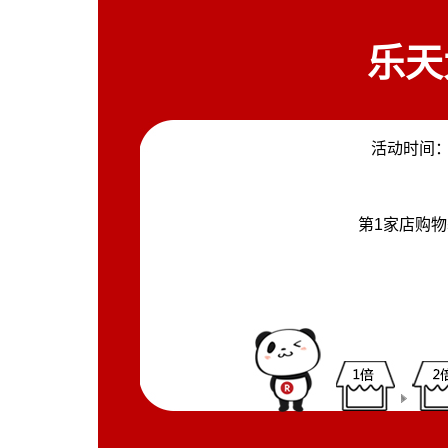
乐天
活动时间
第1家店购物