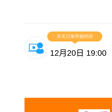
乐天订单开始时间
12月20日 19:00