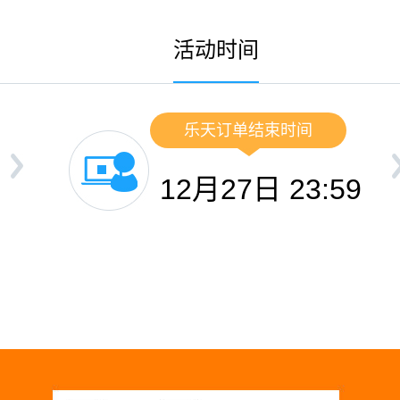
活动时间
乐天订单结束时间
12月27日 23:59