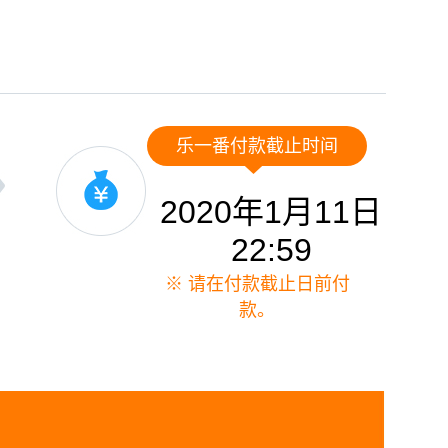
乐一番付款截止时间
2020年1月11日
22:59
※ 请在付款截止日前付
款。