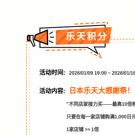
乐天积分
活动时间:
2026/01/09 19:00 ~ 2026/
日本乐天大感謝祭！ 
活动内容:
"不同店家接力买——最高10倍
只要在每一家店铺购满1,000
1家店铺 >> 1倍