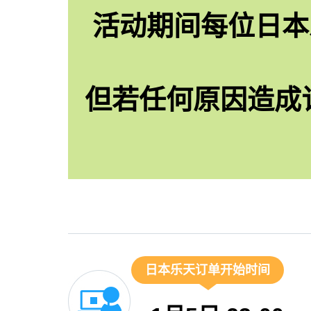
活动期间每位日本
但若任何原因造成
日本乐天订单开始时间