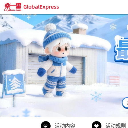
活动内容
活动规则