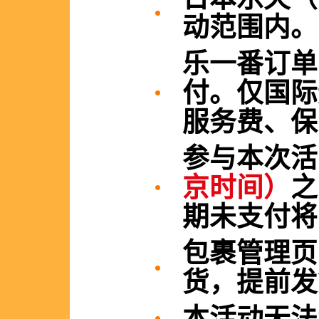
动范围内。
乐一番订单
付。仅国际
服务费、保
参与本次
京时间）
之
期未支付将
包裹管理页
货，提前发
本活动无法