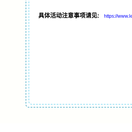
具体活动注意事项请见:
https://www.