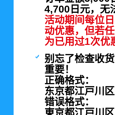
4,700日元，
活动期间每位日
动优惠，但若任
为已用过1次优
别忘了检查收货
重要！
正确格式：
东京都江戸川区南篠
错误格式：
東京都江戸川区南