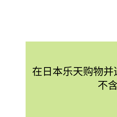
在日本乐天购物并
不含