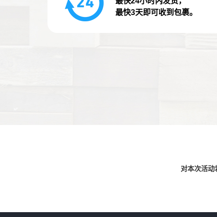
最快24小时内发货，
最快3天即可收到包裹。
对本次活动