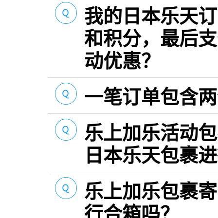
我的日本乐天订
和积分，最后支
动优惠？
一笔订单包含两
乐上加乐活动包
日本乐天包裹进
乐上加乐包裹寄
行合箱吗？