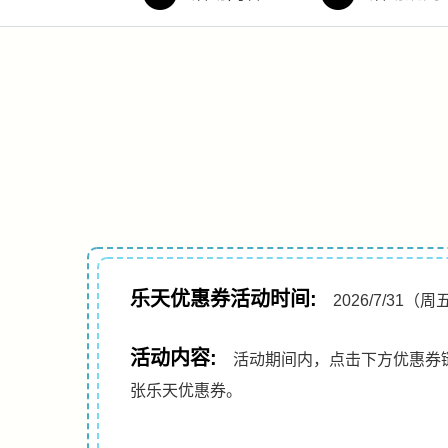
乐天优惠券活动时间:
2026/7/31（周
活动内容:
活动期间内，点击下方优惠券链
张乐天优惠券。