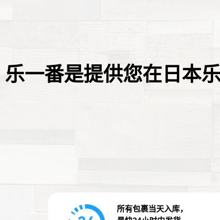
乐一番是提供您在日本
所有包裹当天入库，