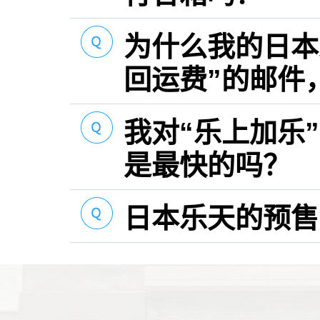
为什么我的日本
回运费”的邮件
我对“乐上加乐
是最快的吗？
日本乐天的预售