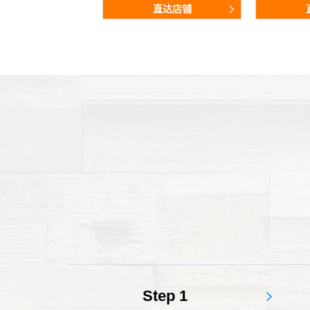
直达店铺
直达店铺
直达店铺
直达店铺
直达店铺
直达店铺
直达店铺
直达店铺
直达店铺
直达店铺
Step 1