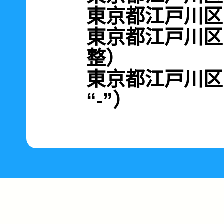
東京都江戸川区南
東京都江戸川区南
整）
東京都江戸川区南篠
“-”）