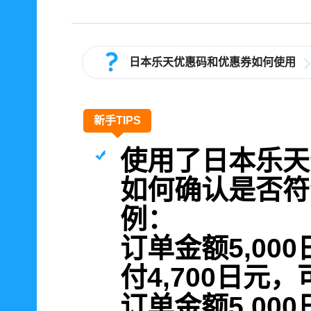
日本乐天优惠码和优惠券如何使用
新手TIPS
使用了日本乐天
如何确认是否符
例：
订单金额5,00
付4,700日元
订单金额5,00