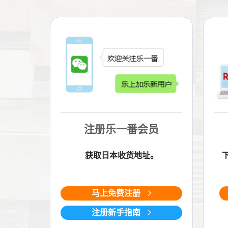
注册乐一番会员
获取日本收货地址。
马上免费注册
注册新手指南