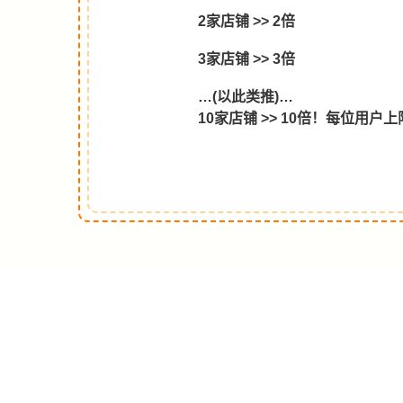
2家店铺 >> 2倍
3家店铺 >> 3倍
…(以此类推)…
10家店铺 >> 10倍！每位