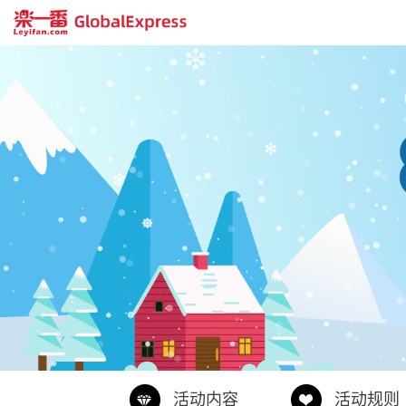
活动内容
活动规则