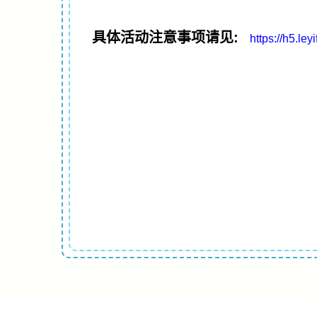
具体活动注意事项请见:
https://h5.le