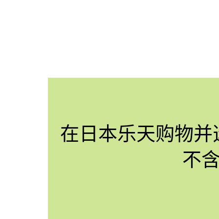
在日本乐天购物并
不含