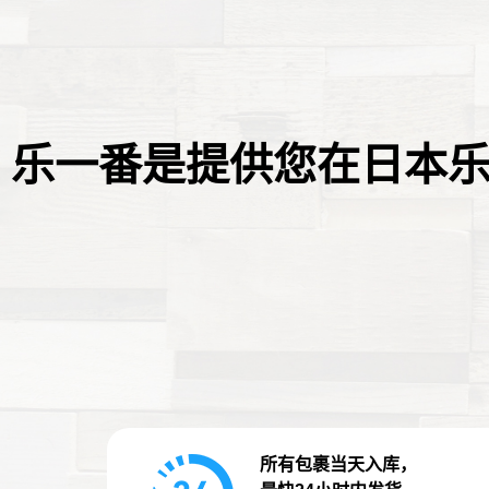
乐一番是提供您在日本
所有包裹当天入库，