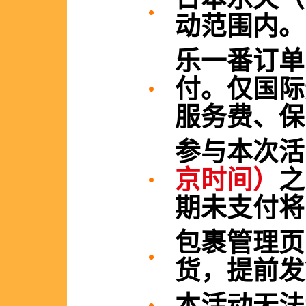
动范围内。
乐一番订单
付。仅国际
服务费、保
参与本次
京时间）
之
期未支付将
包裹管理页
货，提前发
本活动无法