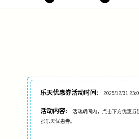
乐天优惠券活动时间:
2025/12/31 23
活动内容:
活动期间内，点击下方优惠券链
张乐天优惠券。