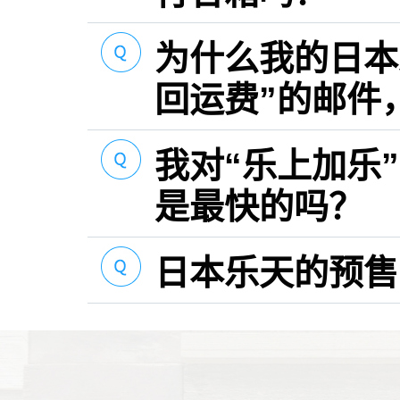
为什么我的日本
回运费”的邮件
我对“乐上加乐
是最快的吗？
日本乐天的预售