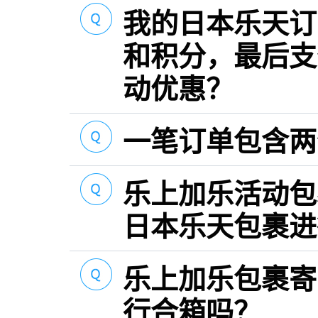
我的日本乐天订
和积分，最后支
动优惠？
一笔订单包含两
乐上加乐活动包
日本乐天包裹进
乐上加乐包裹寄
行合箱吗？