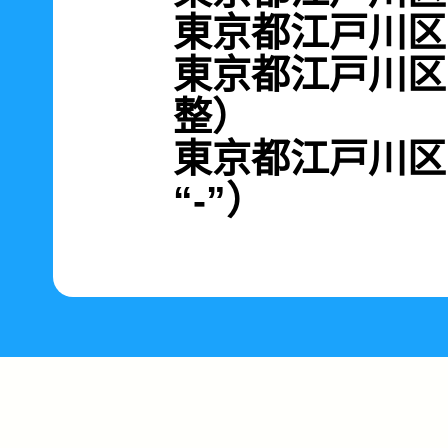
東京都江戸川区南
東京都江戸川区南
整）
東京都江戸川区南篠
“-”）