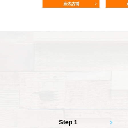
直达店铺
直达店铺
直达店铺
直达店铺
直达店铺
直达店铺
直达店铺
直达店铺
直达店铺
直达店铺
直达店铺
直达店铺
Step 1