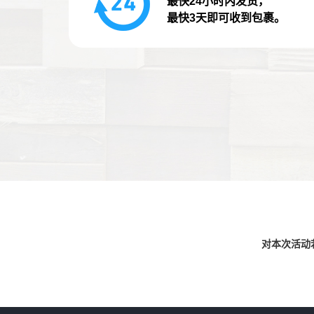
最快24小时内发货，
最快3天即可收到包裹。
对本次活动