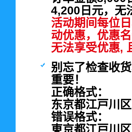
4,200日元，
活动期间每位日
动优惠，优惠名
无法享受优惠,
别忘了检查收货
重要！
正确格式：
东京都江戸川区南篠
错误格式：
東京都江戸川区南