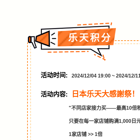
乐天积分
活动时间:
2024/12/04 19:00 ~ 2024/
日本乐天大感謝祭！ 
活动内容:
"不同店家接力买——最高10倍
只要在每一家店铺购满1,000
1家店铺 >> 1倍