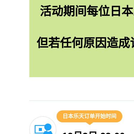
活动期间每位日本
但若任何原因造成
日本乐天订单开始时间