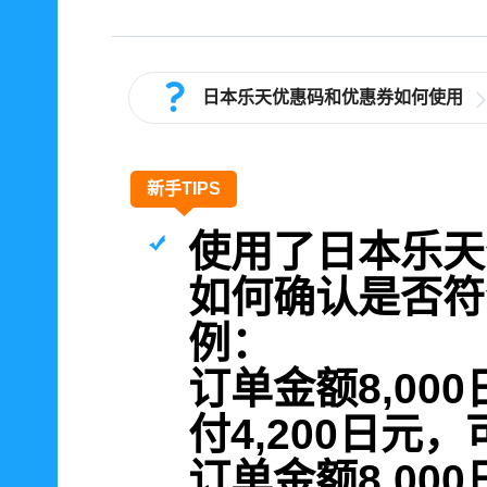
日本乐天优惠码和优惠券如何使用
新手TIPS
使用了日本乐天
如何确认是否符
例：
订单金额8,00
付4,200日元
订单金额8,00