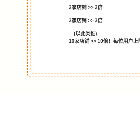
2家店铺 >> 2倍
3家店铺 >> 3倍
…(以此类推)…
10家店铺 >> 10倍！每位