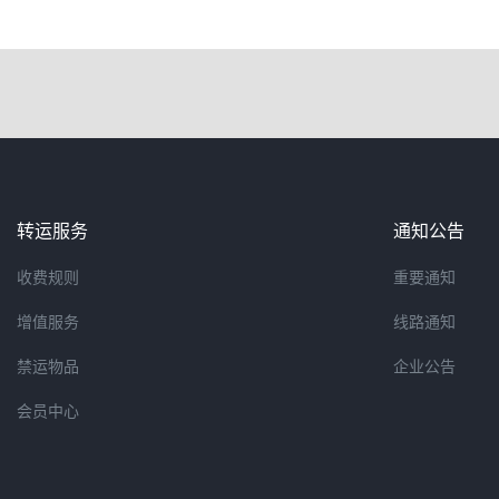
转运服务
通知公告
收费规则
重要通知
增值服务
线路通知
禁运物品
企业公告
会员中心