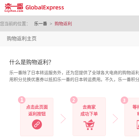
您当前的位置：
乐一番
>
购物返利
购物返利主页
什么是购物返利？
乐一番除了日本转运服务外，还为您提供了全球各大电商的购物返
用积分兑换优惠券以抵扣乐一番的日本转运费用。不久，乐一番积
点击此页面
去商家
等
返利按钮
成功下单