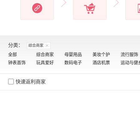
分类：
综合商家
全部
综合商家
母婴用品
美妆个护
流行服饰
钟表首饰
玩具爱好
数码电子
酒店机票
运动与健
快速返利商家