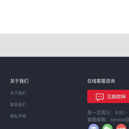
关于我们
在线客服咨询
关于我们
联系我们
周一至周日：9:00 
隐私声明
客服邮箱：service@le