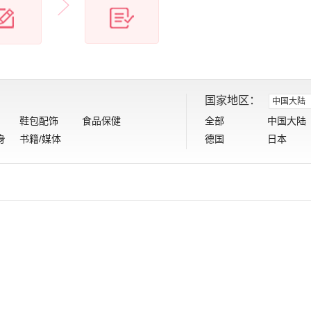
国家地区：
中国大陆
鞋包配饰
食品保健
全部
中国大陆
身
书籍/媒体
德国
日本