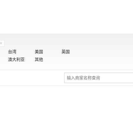
台湾
美国
英国
澳大利亚
其他