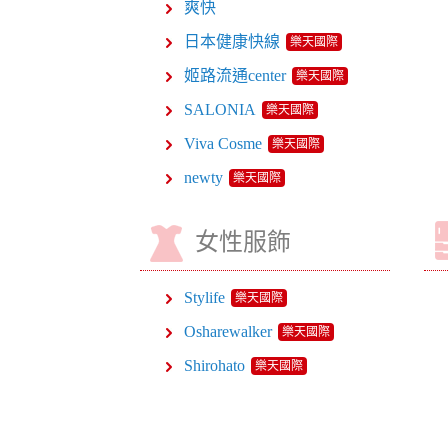
爽快
日本健康快線
樂天國際
姬路流通center
樂天國際
SALONIA
樂天國際
Viva Cosme
樂天國際
newty
樂天國際
女性服飾
Stylife
樂天國際
Osharewalker
樂天國際
Shirohato
樂天國際