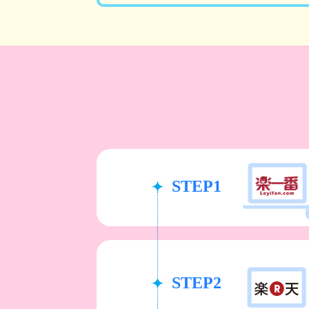
STEP1
STEP2