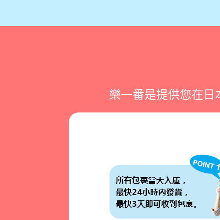
樂一番是提供您在日