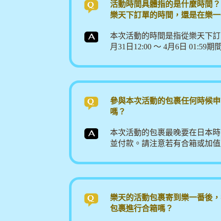
活動時間具體指的是什麼時間？
樂天下訂單的時間，還是在樂一
本次活動的時間是指從樂天下訂
月31日12:00 ～ 4月6日 01
參與本次活動的包裹任何時候申
嗎？
本次活動的包裹最晚要在日本時間4
並付款。請注意若有合箱或加值
樂天的活動包裹寄到樂一番後，
包裹進行合箱嗎？