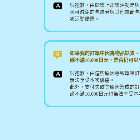
很抱歉，由於樂上加樂活動是與
天可減免的包裹若與其他電商包
次活動優惠。
如果我的訂單中因為物品缺貨、
額不滿10,000日元，是否仍
很抱歉，由這些原因導致單筆訂單
無法享受本次優惠。
此外，支付失敗等原因造成的訂
額不滿10,000日元也無法享受